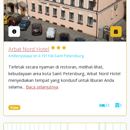
Arbat Nord Hotel
Artilleriyskaya str 4 191104 Saint Petersburg
Terletak secara nyaman di restoran, melihat-lihat,
kebudayaan area kota Saint Petersburg, Arbat Nord Hotel
menyediakan tempat yang kondusif untuk liburan Anda
selama...
Baca selanjutnya
33
5
Rusia