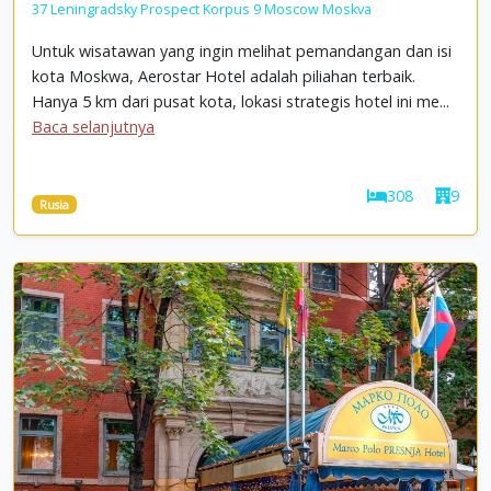
37 Leningradsky Prospect Korpus 9 Moscow Moskva
Untuk wisatawan yang ingin melihat pemandangan dan isi
kota Moskwa, Aerostar Hotel adalah piliahan terbaik.
Hanya 5 km dari pusat kota, lokasi strategis hotel ini me...
Baca selanjutnya
308
9
Rusia