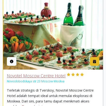
Novotel Moscow Centre Hotel
Novoslobodskaya str 23 Moscow Moskva
Terletak strategis di Tverskoy, Novotel Moscow Centre
Hotel adalah tempat ideal untuk memulai eksplorasi di
Moskwa. Dari sini, para tamu dapat menikmati akses