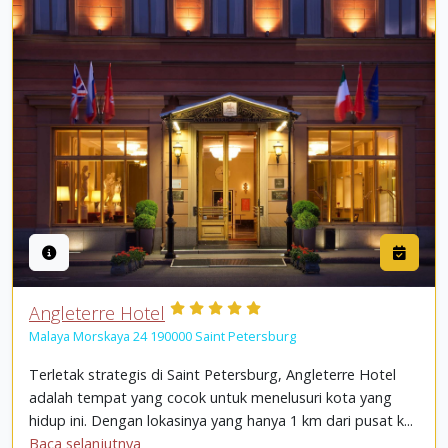
Angleterre Hotel
Malaya Morskaya 24 190000 Saint Petersburg
Terletak strategis di Saint Petersburg, Angleterre Hotel
adalah tempat yang cocok untuk menelusuri kota yang
hidup ini. Dengan lokasinya yang hanya 1 km dari pusat k...
Baca selanjutnya