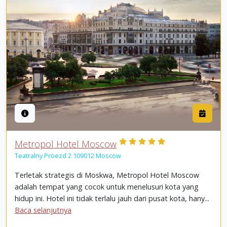
Metropol Hotel Moscow
Teatralny Proezd 2 109012 Moscow
Terletak strategis di Moskwa, Metropol Hotel Moscow
adalah tempat yang cocok untuk menelusuri kota yang
hidup ini. Hotel ini tidak terlalu jauh dari pusat kota, hany...
Baca selanjutnya