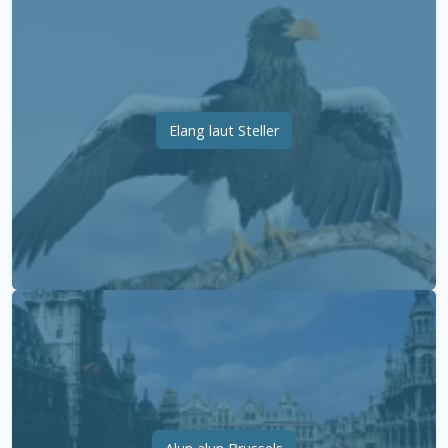
Elang laut Steller