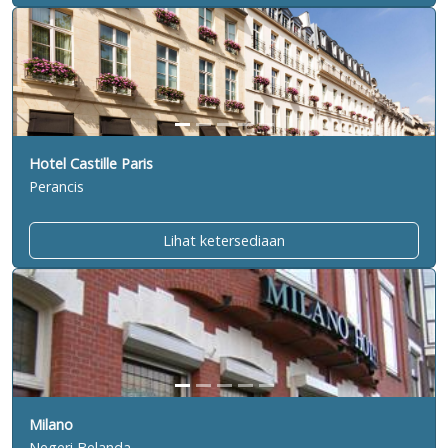
Hotel Castille Paris
Perancis
Lihat ketersediaan
Milano
Negeri Belanda