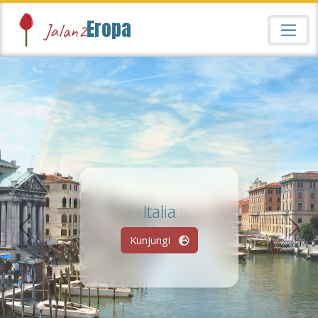
Eropa
Jalan2
Perancis
Sebelumnya
Selan
Kunjungi