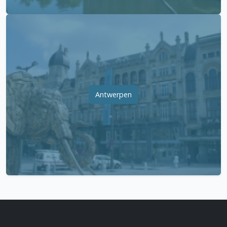
Antwerpen