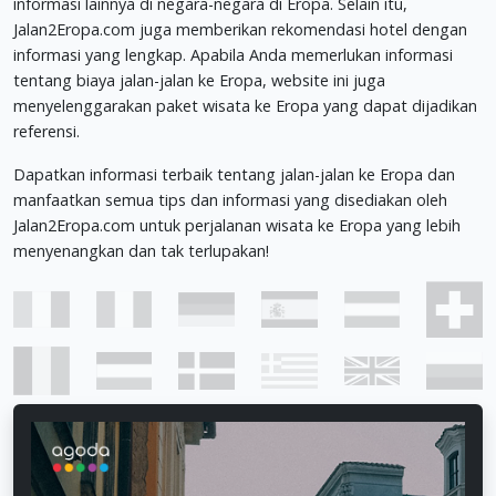
informasi lainnya di negara-negara di Eropa. Selain itu,
Jalan2Eropa.com juga memberikan rekomendasi hotel dengan
informasi yang lengkap. Apabila Anda memerlukan informasi
tentang biaya jalan-jalan ke Eropa, website ini juga
menyelenggarakan paket wisata ke Eropa yang dapat dijadikan
referensi.
Dapatkan informasi terbaik tentang jalan-jalan ke Eropa dan
manfaatkan semua tips dan informasi yang disediakan oleh
Jalan2Eropa.com untuk perjalanan wisata ke Eropa yang lebih
menyenangkan dan tak terlupakan!