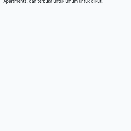
Apartments, dan terbuka untuk umum untuk diikuti.