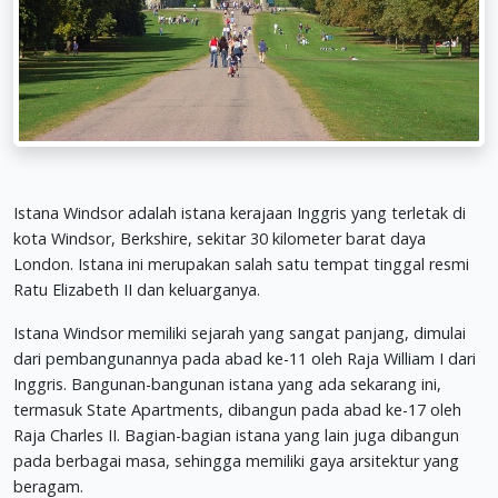
Istana Windsor adalah istana kerajaan Inggris yang terletak di
kota Windsor, Berkshire, sekitar 30 kilometer barat daya
London. Istana ini merupakan salah satu tempat tinggal resmi
Ratu Elizabeth II dan keluarganya.
Istana Windsor memiliki sejarah yang sangat panjang, dimulai
dari pembangunannya pada abad ke-11 oleh Raja William I dari
Inggris. Bangunan-bangunan istana yang ada sekarang ini,
termasuk State Apartments, dibangun pada abad ke-17 oleh
Raja Charles II. Bagian-bagian istana yang lain juga dibangun
pada berbagai masa, sehingga memiliki gaya arsitektur yang
beragam.