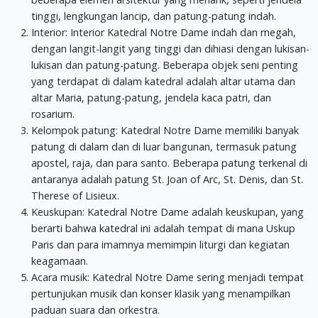
tinggi, lengkungan lancip, dan patung-patung indah.
Interior: Interior Katedral Notre Dame indah dan megah,
dengan langit-langit yang tinggi dan dihiasi dengan lukisan-
lukisan dan patung-patung. Beberapa objek seni penting
yang terdapat di dalam katedral adalah altar utama dan
altar Maria, patung-patung, jendela kaca patri, dan
rosarium.
Kelompok patung: Katedral Notre Dame memiliki banyak
patung di dalam dan di luar bangunan, termasuk patung
apostel, raja, dan para santo. Beberapa patung terkenal di
antaranya adalah patung St. Joan of Arc, St. Denis, dan St.
Therese of Lisieux.
Keuskupan: Katedral Notre Dame adalah keuskupan, yang
berarti bahwa katedral ini adalah tempat di mana Uskup
Paris dan para imamnya memimpin liturgi dan kegiatan
keagamaan.
Acara musik: Katedral Notre Dame sering menjadi tempat
pertunjukan musik dan konser klasik yang menampilkan
paduan suara dan orkestra.