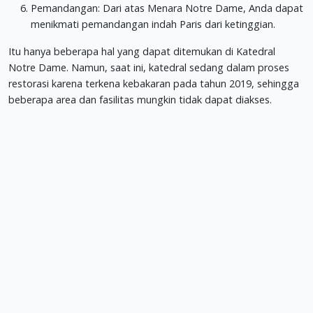
Pemandangan: Dari atas Menara Notre Dame, Anda dapat
menikmati pemandangan indah Paris dari ketinggian.
Itu hanya beberapa hal yang dapat ditemukan di Katedral
Notre Dame. Namun, saat ini, katedral sedang dalam proses
restorasi karena terkena kebakaran pada tahun 2019, sehingga
beberapa area dan fasilitas mungkin tidak dapat diakses.