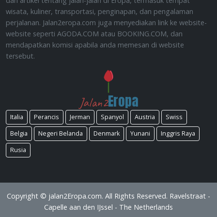
dan artikel tentang jalan-jalan di Eropa, termasuk tempat
wisata, kuliner, transportasi, penginapan, dan pengalaman
perjalanan. Jalan2eropa.com juga menyediakan link ke website-
website seperti AGODA.COM atau BOOKING.COM, dan
mendapatkan komisi apabila anda memesan di website
tersebut.
Eropa
Jalan2
Italia
Perancis
Jerman
Spanyol
Austria
Swiss
Belgia
Negeri Belanda
Denmark
Yunani
Inggris Raya
Rusia
Copyright © jalan2Eropa.com. All Rights Reserved. Ravelstraat -
Capelle aan den IJssel - The Netherlands