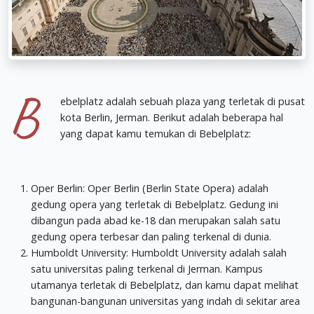
B
ebelplatz adalah sebuah plaza yang terletak di pusat
kota Berlin, Jerman. Berikut adalah beberapa hal
yang dapat kamu temukan di Bebelplatz:
Oper Berlin: Oper Berlin (Berlin State Opera) adalah
gedung opera yang terletak di Bebelplatz. Gedung ini
dibangun pada abad ke-18 dan merupakan salah satu
gedung opera terbesar dan paling terkenal di dunia.
Humboldt University: Humboldt University adalah salah
satu universitas paling terkenal di Jerman. Kampus
utamanya terletak di Bebelplatz, dan kamu dapat melihat
bangunan-bangunan universitas yang indah di sekitar area