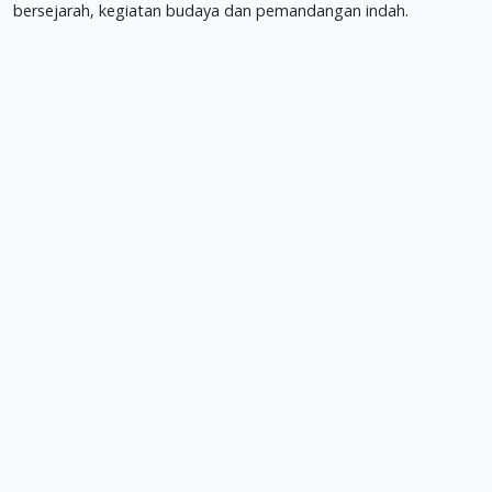
bersejarah, kegiatan budaya dan pemandangan indah.