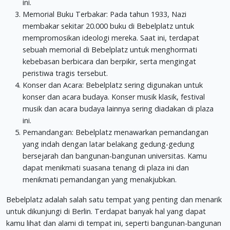
ini.
Memorial Buku Terbakar: Pada tahun 1933, Nazi
membakar sekitar 20.000 buku di Bebelplatz untuk
mempromosikan ideologi mereka. Saat ini, terdapat
sebuah memorial di Bebelplatz untuk menghormati
kebebasan berbicara dan berpikir, serta mengingat
peristiwa tragis tersebut.
Konser dan Acara: Bebelplatz sering digunakan untuk
konser dan acara budaya. Konser musik klasik, festival
musik dan acara budaya lainnya sering diadakan di plaza
ini.
Pemandangan: Bebelplatz menawarkan pemandangan
yang indah dengan latar belakang gedung-gedung
bersejarah dan bangunan-bangunan universitas. Kamu
dapat menikmati suasana tenang di plaza ini dan
menikmati pemandangan yang menakjubkan.
Bebelplatz adalah salah satu tempat yang penting dan menarik
untuk dikunjungi di Berlin. Terdapat banyak hal yang dapat
kamu lihat dan alami di tempat ini, seperti bangunan-bangunan