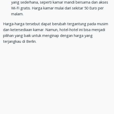
yang sederhana, seperti kamar mandi bersama dan akses
Wi-Fi gratis. Harga kamar mulai dari sekitar 50 Euro per
malam.
Harga-harga tersebut dapat berubah tergantung pada musim
dan ketersediaan kamar. Namun, hotel-hotel ini bisa menjadi
pilihan yang baik untuk menginap dengan harga yang
terjangkau di Berlin.