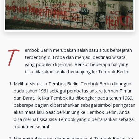
T
embok Berlin merupakan salah satu situs bersejarah
terpenting di Eropa dan menjadi destinasi wisata
yang populer di Jerman. Berikut beberapa hal yang
bisa dilakukan ketika berkunjung ke Tembok Berlin:
Melihat sisa-sisa Tembok Berlin: Tembok Berlin dibangun
pada tahun 1961 sebagai pembatas antara Jerman Timur
dan Barat. Ketika Tembok itu dibongkar pada tahun 1989,
beberapa bagian dipertahankan sebagai simbol peringatan
akan masa lalu. Saat berkunjung ke Tembok Berlin, Anda
bisa melihat sisa-sisa Tembok yang dipertahankan sebagai
monumen sejarah.
Menguji keberanian dengan memanjat Tembok Berlin: Jika