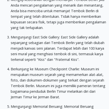
Anda mencari pengalaman yang menarik dan menantang,
Anda bisa mencoba untuk memanjat Tembok Berlin di
tempat yang telah ditentukan. Tidak hanya memberikan
kepuasan secara fisik, tetapi juga memberikan pengalaman
yang tak terlupakan.
Mengunjungi East Side Gallery: East Side Gallery adalah
sepanjang sebagian dari Tembok Berlin yang telah diubah
menjadi kanvas seni jalanan. Terdapat lebih dari 100 karya
seni mural yang menghiasi tembok di sini, termasuk karya
terkenal seperti "Kiss" dan "Fraternal Kiss".
Berkunjung ke Museum Checkpoint Charlie: Museum ini
merupakan museum sejarah yang memamerkan alat-alat,
foto, dan dokumen-dokumen yang terkait dengan sejarah
Tembok Berlin. Museum ini juga memiliki pameran tentang
bagaimana penduduk Berlin Timur melarikan diri dari
Jerman Timur ke Jerman Barat.
Mengunjungi Memorial Beruang: Memorial Beruang