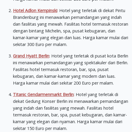
Hotel Adlon Kempinski
: Hotel yang terletak di dekat Pintu
Brandenburg ini menawarkan pemandangan yang indah
dan fasilitas yang mewah. Fasilitas hotel termasuk restoran
dengan bintang Michelin, spa, pusat kebugaran, dan
kamar-kamar yang elegan dan luas. Harga kamar mulai dari
sekitar 300 Euro per malam.
Grand Hyatt Berlin
: Hotel yang terletak di pusat kota Berlin
ini menawarkan pemandangan yang spektakuler dari Berlin.
Fasilitas hotel termasuk restoran, bar, spa, pusat
kebugaran, dan kamar-kamar yang modern dan luas.
Harga kamar mulai dari sekitar 200 Euro per malam.
Titanic Gendarmenmarkt Berlin
: Hotel yang terletak di
dekat Gedung Konser Berlin ini menawarkan pemandangan
yang indah dan fasilitas yang mewah. Fasilitas hotel
termasuk restoran, bar, spa, pusat kebugaran, dan kamar-
kamar yang elegan dan nyaman. Harga kamar mulai dari
sekitar 150 Euro per malam.