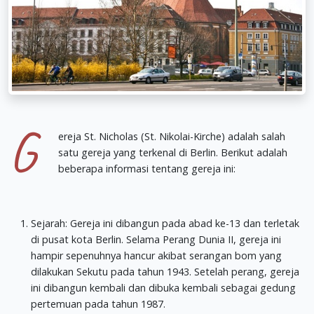
G
ereja St. Nicholas (St. Nikolai-Kirche) adalah salah
satu gereja yang terkenal di Berlin. Berikut adalah
beberapa informasi tentang gereja ini:
Sejarah: Gereja ini dibangun pada abad ke-13 dan terletak
di pusat kota Berlin. Selama Perang Dunia II, gereja ini
hampir sepenuhnya hancur akibat serangan bom yang
dilakukan Sekutu pada tahun 1943. Setelah perang, gereja
ini dibangun kembali dan dibuka kembali sebagai gedung
pertemuan pada tahun 1987.