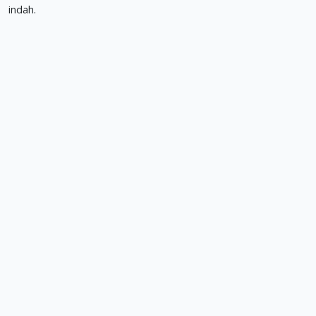
indah.