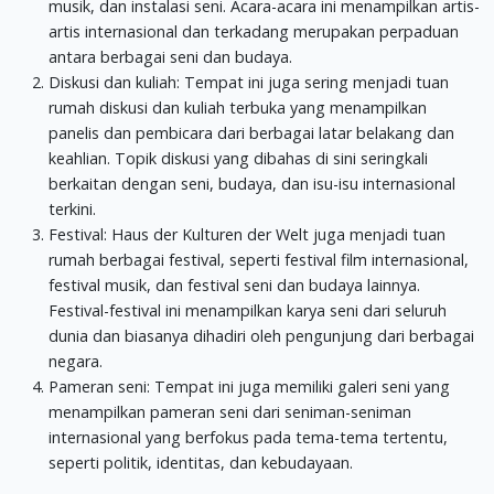
musik, dan instalasi seni. Acara-acara ini menampilkan artis-
artis internasional dan terkadang merupakan perpaduan
antara berbagai seni dan budaya.
Diskusi dan kuliah: Tempat ini juga sering menjadi tuan
rumah diskusi dan kuliah terbuka yang menampilkan
panelis dan pembicara dari berbagai latar belakang dan
keahlian. Topik diskusi yang dibahas di sini seringkali
berkaitan dengan seni, budaya, dan isu-isu internasional
terkini.
Festival: Haus der Kulturen der Welt juga menjadi tuan
rumah berbagai festival, seperti festival film internasional,
festival musik, dan festival seni dan budaya lainnya.
Festival-festival ini menampilkan karya seni dari seluruh
dunia dan biasanya dihadiri oleh pengunjung dari berbagai
negara.
Pameran seni: Tempat ini juga memiliki galeri seni yang
menampilkan pameran seni dari seniman-seniman
internasional yang berfokus pada tema-tema tertentu,
seperti politik, identitas, dan kebudayaan.