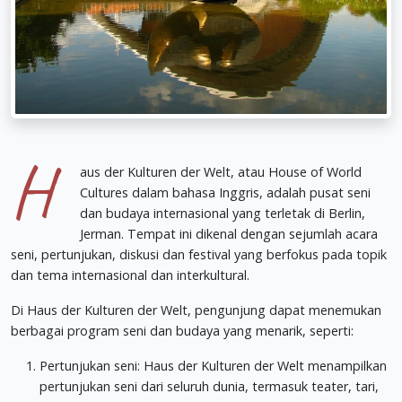
H
aus der Kulturen der Welt, atau House of World
Cultures dalam bahasa Inggris, adalah pusat seni
dan budaya internasional yang terletak di Berlin,
Jerman. Tempat ini dikenal dengan sejumlah acara
seni, pertunjukan, diskusi dan festival yang berfokus pada topik
dan tema internasional dan interkultural.
Di Haus der Kulturen der Welt, pengunjung dapat menemukan
berbagai program seni dan budaya yang menarik, seperti:
Pertunjukan seni: Haus der Kulturen der Welt menampilkan
pertunjukan seni dari seluruh dunia, termasuk teater, tari,