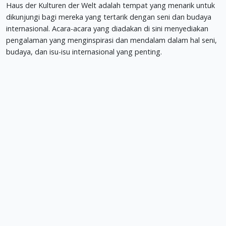
Haus der Kulturen der Welt adalah tempat yang menarik untuk
dikunjungi bagi mereka yang tertarik dengan seni dan budaya
internasional. Acara-acara yang diadakan di sini menyediakan
pengalaman yang menginspirasi dan mendalam dalam hal seni,
budaya, dan isu-isu internasional yang penting.