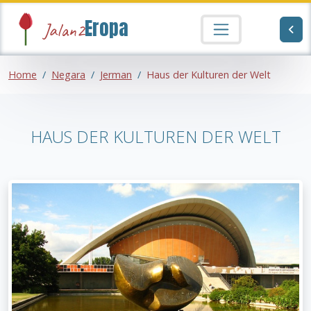
Eropa
Jalan2
Home
Negara
Jerman
Haus der Kulturen der Welt
HAUS DER KULTUREN DER WELT