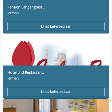
Pension Langengrass...
Jerman
Lihat ketersediaan
Hotel und Restauran...
Jerman
Lihat ketersediaan