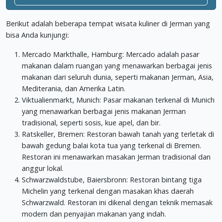
Berikut adalah beberapa tempat wisata kuliner di Jerman yang
bisa Anda kunjungi:
Mercado Markthalle, Hamburg: Mercado adalah pasar
makanan dalam ruangan yang menawarkan berbagai jenis
makanan dari seluruh dunia, seperti makanan Jerman, Asia,
Mediterania, dan Amerika Latin.
Viktualienmarkt, Munich: Pasar makanan terkenal di Munich
yang menawarkan berbagai jenis makanan Jerman
tradisional, seperti sosis, kue apel, dan bir.
Ratskeller, Bremen: Restoran bawah tanah yang terletak di
bawah gedung balai kota tua yang terkenal di Bremen.
Restoran ini menawarkan masakan Jerman tradisional dan
anggur lokal.
Schwarzwaldstube, Baiersbronn: Restoran bintang tiga
Michelin yang terkenal dengan masakan khas daerah
Schwarzwald. Restoran ini dikenal dengan teknik memasak
modern dan penyajian makanan yang indah.